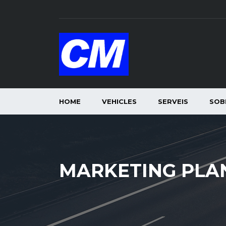
HOME
VEHICLES
SERVEIS
SOB
MARKETING PLA