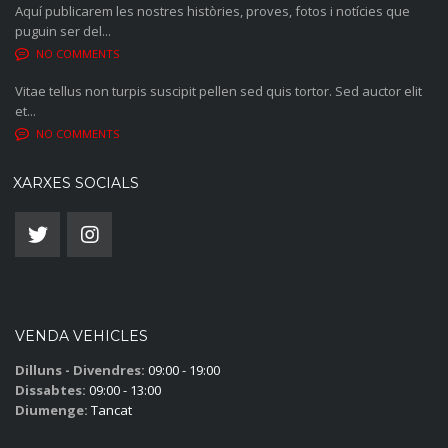
Aquí publicarem les nostres històries, proves, fotos i notícies que
puguin ser del...
NO COMMENTS
Vitae tellus non turpis suscipit pellen sed quis tortor. Sed auctor elit
et...
NO COMMENTS
XARXES SOCIALS
VENDA VEHICLES
Dilluns - Divendres:
09:00 - 19:00
Dissabtes:
09:00 - 13:00
Diumenge:
Tancat