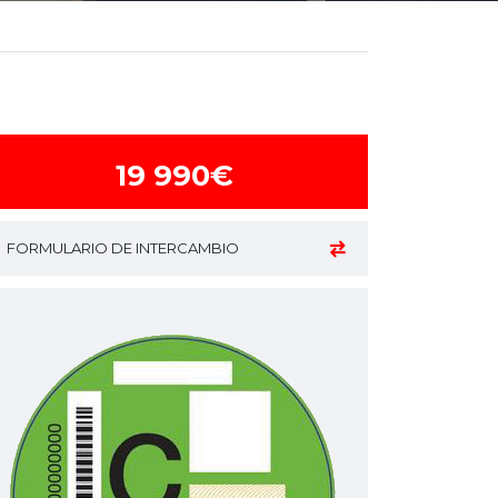
19 990€
FORMULARIO DE INTERCAMBIO