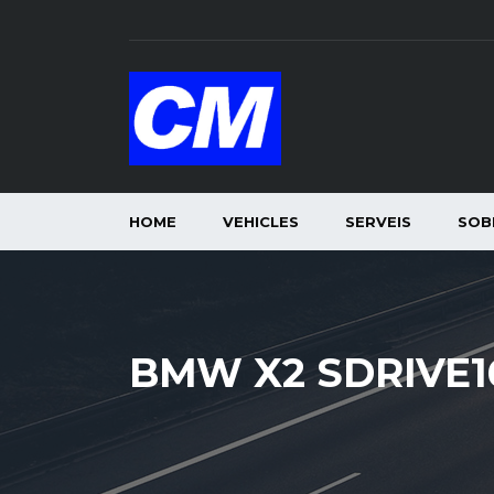
HOME
VEHICLES
SERVEIS
SOB
BMW X2 SDRIVE1