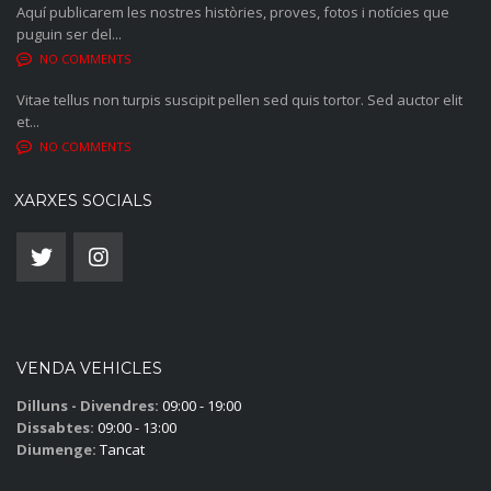
Aquí publicarem les nostres històries, proves, fotos i notícies que
puguin ser del...
NO COMMENTS
Vitae tellus non turpis suscipit pellen sed quis tortor. Sed auctor elit
et...
NO COMMENTS
XARXES SOCIALS
VENDA VEHICLES
Dilluns - Divendres:
09:00 - 19:00
Dissabtes:
09:00 - 13:00
Diumenge:
Tancat