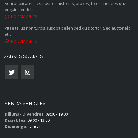
Aquí publicarem les nostres històries, proves, fotos i notícies que
puguin ser del...
NO COMMENTS
Vitae tellus non turpis suscipit pellen sed quis tortor. Sed auctor elit
et...
NO COMMENTS
XARXES SOCIALS
VENDA VEHICLES
Dilluns - Divendres:
09:00 - 19:00
Dissabtes:
09:00 - 13:00
Diumenge:
Tancat